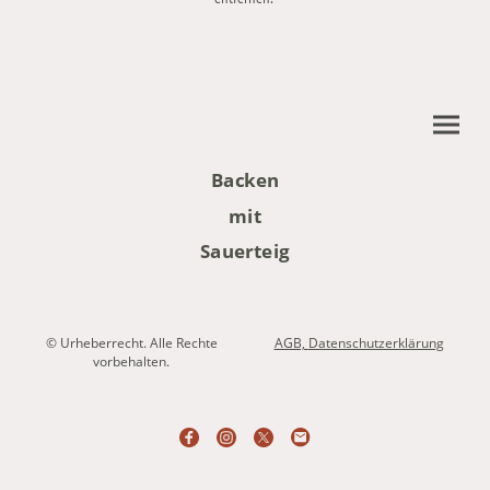
Backen
mit
Sauerteig
© Urheberrecht. Alle Rechte
AGB,
Datenschutzerklärung
vorbehalten.