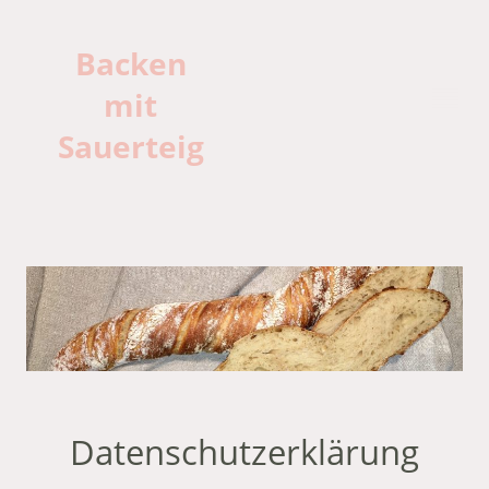
Backen
mit
Sauerteig
Datenschutzerklärung