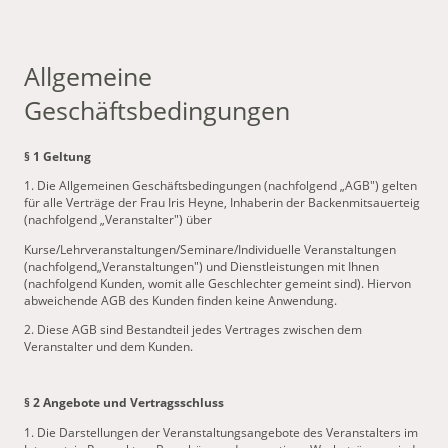
Allgemeine
Geschäftsbedingungen
§ 1 Geltung
1. Die Allgemeinen Geschäftsbedingungen (nachfolgend „AGB") gelten
für alle Verträge der Frau Iris Heyne, Inhaberin der Backenmitsauerteig
(nachfolgend „Veranstalter") über
Kurse/Lehrveranstaltungen/Seminare/Individuelle Veranstaltungen
(nachfolgend„Veranstaltungen") und Dienstleistungen mit Ihnen
(nachfolgend Kunden, womit alle Geschlechter gemeint sind). Hiervon
abweichende AGB des Kunden finden keine Anwendung.
2. Diese AGB sind Bestandteil jedes Vertrages zwischen dem
Veranstalter und dem Kunden.
§ 2 Angebote und Vertragsschluss
1. Die Darstellungen der Veranstaltungsangebote des Veranstalters im